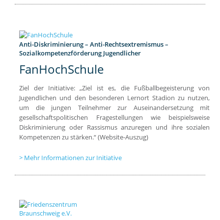
Anti-Diskriminierung – Anti-Rechtsextremismus –
Sozialkompetenzförderung Jugendlicher
FanHochSchule
Ziel der Initiative: „Ziel ist es, die Fußballbegeisterung von
Jugendlichen und den besonderen Lernort Stadion zu nutzen,
um die jungen Teilnehmer zur Auseinandersetzung mit
gesellschaftspolitischen Fragestellungen wie beispielsweise
Diskriminierung oder Rassismus anzuregen und ihre sozialen
Kompetenzen zu stärken.“ (Website-Auszug)
Mehr Informationen zur Initiative