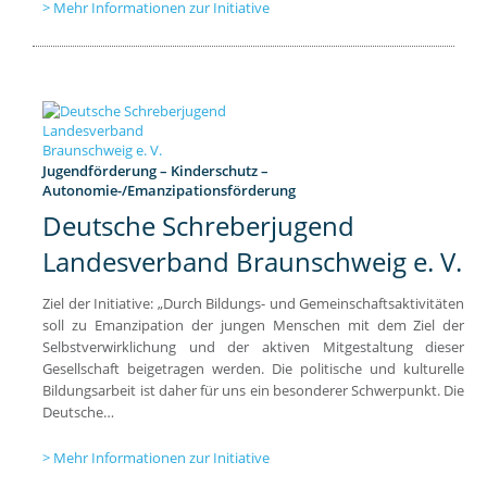
Mehr Informationen zur Initiative
Jugendförderung – Kinderschutz –
Autonomie-/Emanzipationsförderung
Deutsche Schreberjugend
Landesverband Braunschweig e. V.
Ziel der Initiative: „Durch Bildungs- und Gemeinschaftsaktivitäten
soll zu Emanzipation der jungen Menschen mit dem Ziel der
Selbstverwirklichung und der aktiven Mitgestaltung dieser
Gesellschaft beigetragen werden. Die politische und kulturelle
Bildungsarbeit ist daher für uns ein besonderer Schwerpunkt. Die
Deutsche…
Mehr Informationen zur Initiative