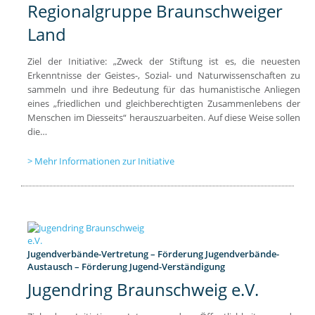
Regionalgruppe Braunschweiger
Land
Ziel der Initiative: „Zweck der Stiftung ist es, die neuesten
Erkenntnisse der Geistes-, Sozial- und Naturwissenschaften zu
sammeln und ihre Bedeutung für das humanistische Anliegen
eines „friedlichen und gleichberechtigten Zusammenlebens der
Menschen im Diesseits“ herauszuarbeiten. Auf diese Weise sollen
die…
Mehr Informationen zur Initiative
Jugendverbände-Vertretung – Förderung Jugendverbände-
Austausch – Förderung Jugend-Verständigung
Jugendring Braunschweig e.V.