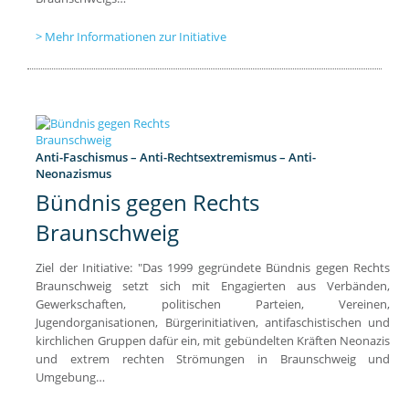
Mehr Informationen zur Initiative
Anti-Faschismus – Anti-Rechtsextremismus – Anti-
Neonazismus
Bündnis gegen Rechts
Braunschweig
Ziel der Initiative: "Das 1999 gegründete Bündnis gegen Rechts
Braunschweig setzt sich mit Engagierten aus Verbänden,
Gewerkschaften, politischen Parteien, Vereinen,
Jugendorganisationen, Bürgerinitiativen, antifaschistischen und
kirchlichen Gruppen dafür ein, mit gebündelten Kräften Neonazis
und extrem rechten Strömungen in Braunschweig und
Umgebung…