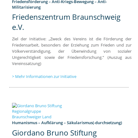
Friedensförderung – Anti-Kriegs-Bewegung – Anti-
Militarisierung
Friedenszentrum Braunschweig
e.V.
Ziel der Initiative: „Zweck des Vereins ist die Förderung der
Friedensarbeit, besonders der Erziehung zum Frieden und zur
Völkerverständigung, der Überwindung von sozialer
Ungerechtigkeit sowie der Friedensforschung.“ (Auszug aus
Vereinssatzung)
Mehr Informationen zur Initiative
Humanismus – Aufklärung – Säkularismus(-durchsetzung)
Giordano Bruno Stiftung