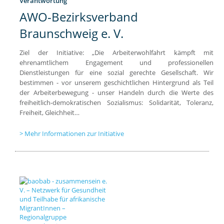
Verantwortung
AWO-Bezirksverband
Braunschweig e. V.
Ziel der Initiative: „Die Arbeiterwohlfahrt kämpft mit
ehrenamtlichem Engagement und professionellen
Dienstleistungen für eine sozial gerechte Gesellschaft. Wir
bestimmen - vor unserem geschichtlichen Hintergrund als Teil
der Arbeiterbewegung - unser Handeln durch die Werte des
freiheitlich-demokratischen Sozialismus: Solidarität, Toleranz,
Freiheit, Gleichheit…
Mehr Informationen zur Initiative