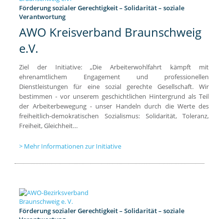
Förderung sozialer Gerechtigkeit – Solidarität – soziale
Verantwortung
AWO Kreisverband Braunschweig
e.V.
Ziel der Initiative: „Die Arbeiterwohlfahrt kämpft mit
ehrenamtlichem Engagement und professionellen
Dienstleistungen für eine sozial gerechte Gesellschaft. Wir
bestimmen - vor unserem geschichtlichen Hintergrund als Teil
der Arbeiterbewegung - unser Handeln durch die Werte des
freiheitlich-demokratischen Sozialismus: Solidarität, Toleranz,
Freiheit, Gleichheit…
Mehr Informationen zur Initiative
Förderung sozialer Gerechtigkeit – Solidarität – soziale