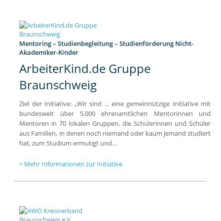
Mentoring – Studienbegleitung – Studienförderung Nicht-
Akademiker-Kinder
ArbeiterKind.de Gruppe
Braunschweig
Ziel der Initiative: „Wir sind ... eine gemeinnützige Initiative mit
bundesweit über 5.000 ehrenamtlichen Mentorinnen und
Mentoren in 70 lokalen Gruppen, die Schülerinnen und Schüler
aus Familien, in denen noch niemand oder kaum jemand studiert
hat, zum Studium ermutigt und…
Mehr Informationen zur Initiative