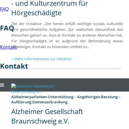
- und Kulturzentrum für
FAQ
Hörgeschädigte
Ziel der Initiative: „Der Verein erfüllt wichtige soziale, kulturelle
FAQ
und gesundheitliche Aufgaben. Zur seelischen Gesundheit des
Menschen gehört es, dass er Kontakt zu anderen Menschen hat.
Für Hörgeschädigte ist es aufgrund der Behinderung etwas
Kontakt
schwieriger, Kontakt zu hörenden Umfeld zu…
Mehr Informationen zur Initiative
Kontakt
Alzheimerpatienten-Unterstützung – Angehörigen-Beratung –
Aufklärung Demenzerkrankung
Alzheimer Gesellschaft
Braunschweig e.V.