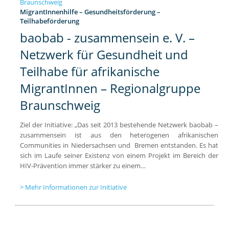
MigrantInnenhilfe – Gesundheitsförderung –
Teilhabeförderung
baobab - zusammensein e. V. –
Netzwerk für Gesundheit und
Teilhabe für afrikanische
MigrantInnen – Regionalgruppe
Braunschweig
Ziel der Initiative: „Das seit 2013 bestehende Netzwerk baobab –
zusammensein ist aus den heterogenen afrikanischen
Communities in Niedersachsen und Bremen entstanden. Es hat
sich im Laufe seiner Existenz von einem Projekt im Bereich der
HIV-Prävention immer stärker zu einem…
Mehr Informationen zur Initiative