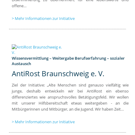
offene…
Mehr Informationen zur Initiative
Wissensvermittlung – Weitergabe Berufserfahrung – sozialer
Austausch
AntiRost Braunschweig e. V.
Ziel der Initiative: „Alte Menschen sind genauso vielfältig wie
junge, deshalb entwickeln wir bei AntiRost ein ebenso
differenziertes wie anspruchsvolles Betätigungsfeld. Wir wollen
mit unserer Hilfsbereitschaft etwas weitergeben - an die
Mitbürgerinnen und Mitbürger, an die Jugend. Wir haben Zeit…
Mehr Informationen zur Initiative