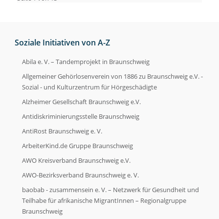
Soziale Initiativen von A-Z
Abila e. V. – Tandemprojekt in Braunschweig
Allgemeiner Gehörlosenverein von 1886 zu Braunschweig e.V. -
Sozial - und Kulturzentrum für Hörgeschädigte
Alzheimer Gesellschaft Braunschweig e.V.
Antidiskriminierungsstelle Braunschweig
AntiRost Braunschweig e. V.
ArbeiterKind.de Gruppe Braunschweig
AWO Kreisverband Braunschweig e.V.
AWO-Bezirksverband Braunschweig e. V.
baobab - zusammensein e. V. – Netzwerk für Gesundheit und
Teilhabe für afrikanische MigrantInnen – Regionalgruppe
Braunschweig