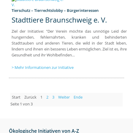
Tierschutz – Tierrechtslobby – Bürgerinteressen
Stadttiere Braunschweig e. V.
Ziel der Initiative: "Der Verein möchte das unnötige Leid der
hungernden, fehlernährten, kranken und behinderten
Stadttauben und anderen Tieren, die wild in der Stadt leben,
lindern und ihnen ein besseres Leben ermöglichen. Ziel ist es, ihre
Gesundheit und ihr Wohlbefinden…
Mehr Informationen zur Initiative
Start
Zurück
1
2
3
Weiter
Ende
Seite 1 von 3
Ökologische Initiativen von A-Z