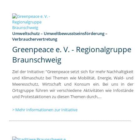
Umweltschutz – Umweltbewusstseinsförderung –
Verbrauchervertretung
Greenpeace e. V. - Regionalgruppe
Braunschweig
Ziel der Initiative: “Greenpeace setzt sich für mehr Nachhaltigkeit
und Klimaschutz bei Themen wie Mobilität, Energie, Wald- und
Meeresschutz, Wirtschaft und Konsum ein. Bei uns in der
Ortsgruppe führen wir verschiedene Aktivitäten wie Infostände
und Protestaktionen zu diesen Themen durch,…
Mehr Informationen zur Initiative