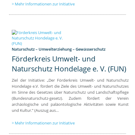
Mehr Informationen zur Initiative
Naturschutz – Umwelterziehung – Gewässerschutz
Förderkreis Umwelt- und
Naturschutz Hondelage e. V. (FUN)
Ziel der Initiative: „Der Förderkreis Umwelt- und Naturschutz
Hondelage e.V. fördert die Ziele des Umwelt- und Naturschutzes
im Sinne des Gesetzes über Naturschutz und Landschaftspflege
(Bundesnaturschutz-gesetz). Zudem fördert der Verein
archäologische und paläontologische Aktivitäten sowie Kunst
und Kultur.“ (Auszug aus…
Mehr Informationen zur Initiative