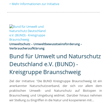
Mehr Informationen zur Initiative
Umweltschutz – Umweltbewusstseinsförderung –
Verbraucheraufklärung
Bund für Umwelt und Naturschutz
Deutschland e.V. (BUND) -
Kreisgruppe Braunschweig
Ziel der Initiative: "Die BUND Kreisgruppe Braunschweig ist ein
anerkannter Naturschutzverband, der sich vor allem dem
praktischen Umwelt- und Naturschutz auf Biotopen in
Braunschweig und Umgebung widmet. Darüber hinaus nehmen
wir Stellung zu Eingriffen in die Natur und kooperieren mit…