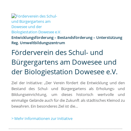
Entwicklungsförderung – Bestandsförderung – Unterstützung
Reg. Umweltbildungszentrum
Förderverein des Schul- und
Bürgergartens am Dowesee und
der Biologiestation Dowesee e.V.
Ziel der Initiative: „Der Verein fördert die Entwicklung und den
Bestand des Schul- und Bürgergartens als Erholungs- und
Bildungseinrichtung, um dieses historisch wertvolle und
einmalige Gelände auch für die Zukunft als städtisches Kleinod zu
bewahren. Ein besonderes Ziel ist die…
Mehr Informationen zur Initiative