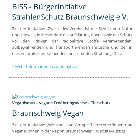
BISS - BürgerInitiative
StrahlenSchutz Braunschweig e.V.
Ziel der Initiative: „Zweck des Vereins ist der Schutz von Natur
und Umwelt, insbesondere die Aufklärung über, sowie der Schutz
vor den Risiken der radioaktive Stoffe verarbeitenden,
aufbewahrenden und transportierenden Industrie und der in
diesem Umfeld entstehenden ionisierenden Strahlung. Der…
Mehr Informationen zur Initiative
Veganismus – vegane Ernährungsweise – Tierschutz
Braunschweig Vegan
Ziel der Initiative: „Wir sind eine Gruppe Tierrechtler/innen und
Veganer/innen in der Region Braunschweig“ (Website-Auszug)