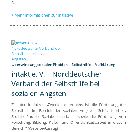
Sie.…
Mehr Informationen zur Initiative
Überwindung sozialer Phobien – Selbsthilfe – Aufklärung
intakt e. V. – Norddeutscher
Verband der Selbsthilfe bei
sozialen Ängsten
Ziel der Initiative: „Zweck des Vereins ist die Förderung der
Selbsthilfe im Bereich der sozialen Ängste - Schüchternheit,
Soziale Phobie, Soziale Isolation - sowie die Förderung von
Forschung, Bildung, Kultur und Öffentlichkeitsarbeit in diesem
Bereich.“ (Website-Auszug)