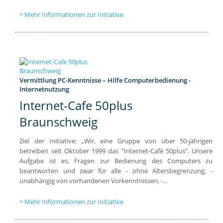
Mehr Informationen zur Initiative
Vermittlung PC-Kenntnisse – Hilfe Computerbedienung -
Internetnutzung
Internet-Cafe 50plus
Braunschweig
Ziel der Initiative: „Wir, eine Gruppe von über 50-jährigen
betreiben seit Oktober 1999 das "Internet-Café 50plus". Unsere
Aufgabe ist es, Fragen zur Bedienung des Computers zu
beantworten und zwar für alle - ohne Altersbegrenzung, -
unabhängig von vorhandenen Vorkenntnissen, -…
Mehr Informationen zur Initiative