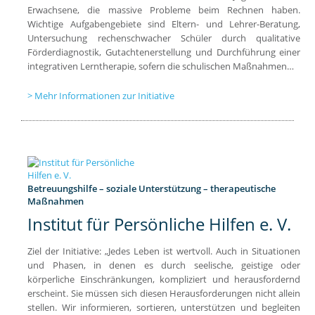
Erwachsene, die massive Probleme beim Rechnen haben.
Wichtige Aufgabengebiete sind Eltern- und Lehrer-Beratung,
Untersuchung rechenschwacher Schüler durch qualitative
Förderdiagnostik, Gutachtenerstellung und Durchführung einer
integrativen Lerntherapie, sofern die schulischen Maßnahmen…
Mehr Informationen zur Initiative
Betreuungshilfe – soziale Unterstützung – therapeutische
Maßnahmen
Institut für Persönliche Hilfen e. V.
Ziel der Initiative: „Jedes Leben ist wertvoll. Auch in Situationen
und Phasen, in denen es durch seelische, geistige oder
körperliche Einschränkungen, kompliziert und herausfordernd
erscheint. Sie müssen sich diesen Herausforderungen nicht allein
stellen. Wir informieren, sortieren, unterstützen und begleiten