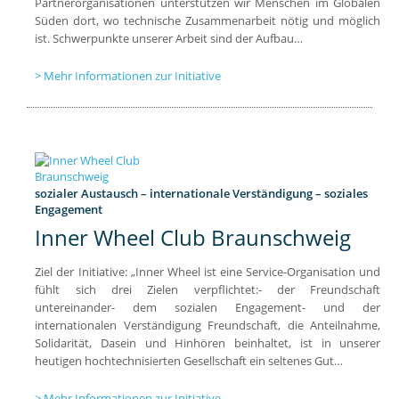
Partnerorganisationen unterstützen wir Menschen im Globalen
Süden dort, wo technische Zusammenarbeit nötig und möglich
ist. Schwerpunkte unserer Arbeit sind der Aufbau…
Mehr Informationen zur Initiative
sozialer Austausch – internationale Verständigung – soziales
Engagement
Inner Wheel Club Braunschweig
Ziel der Initiative: „Inner Wheel ist eine Service-Organisation und
fühlt sich drei Zielen verpflichtet:- der Freundschaft
untereinander- dem sozialen Engagement- und der
internationalen Verständigung Freundschaft, die Anteilnahme,
Solidarität, Dasein und Hinhören beinhaltet, ist in unserer
heutigen hochtechnisierten Gesellschaft ein seltenes Gut…
Mehr Informationen zur Initiative