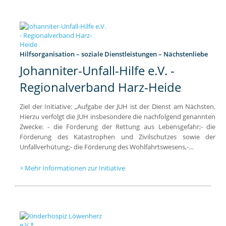
Hilfsorganisation – soziale Dienstleistungen – Nächstenliebe
Johanniter-Unfall-Hilfe e.V. -
Regionalverband Harz-Heide
Ziel der Initiative: „Aufgabe der JUH ist der Dienst am Nächsten.
Hierzu verfolgt die JUH insbesondere die nachfolgend genannten
Zwecke: - die Förderung der Rettung aus Lebensgefahr;- die
Förderung des Katastrophen und Zivilschutzes sowie der
Unfallverhütung;- die Förderung des Wohlfahrtswesens,-…
Mehr Informationen zur Initiative