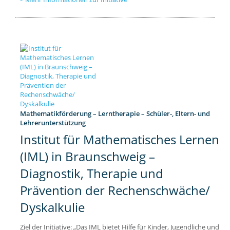
Mathematikförderung – Lerntherapie – Schüler-, Eltern- und
Lehrerunterstützung
Institut für Mathematisches Lernen
(IML) in Braunschweig –
Diagnostik, Therapie und
Prävention der Rechenschwäche/
Dyskalkulie
Ziel der Initiative: „Das IML bietet Hilfe für Kinder, Jugendliche und