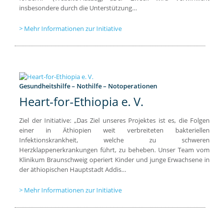
insbesondere durch die Unterstützung…
Mehr Informationen zur Initiative
Gesundheitshilfe – Nothilfe – Notoperationen
Heart-for-Ethiopia e. V.
Ziel der Initiative: „Das Ziel unseres Projektes ist es, die Folgen
einer in Äthiopien weit verbreiteten bakteriellen
Infektionskrankheit, welche zu schweren
Herzklappenerkrankungen führt, zu beheben. Unser Team vom
Klinikum Braunschweig operiert Kinder und junge Erwachsene in
der äthiopischen Hauptstadt Addis…
Mehr Informationen zur Initiative