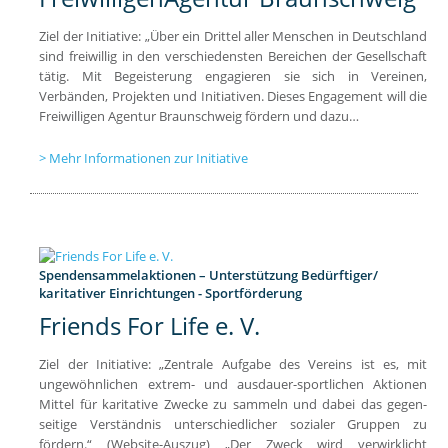
Ziel der Initiative: „Über ein Drittel aller Menschen in Deutschland
sind freiwillig in den verschiedensten Bereichen der Gesellschaft
tätig. Mit Begeisterung engagieren sie sich in Vereinen,
Verbänden, Projekten und Initiativen. Dieses Engagement will die
Freiwilligen Agentur Braunschweig fördern und dazu…
Mehr Informationen zur Initiative
Spendensammelaktionen – Unterstützung Bedürftiger/
karitativer Einrichtungen - Sportförderung
Friends For Life e. V.
Ziel der Initiative: „Zentrale Aufgabe des Vereins ist es, mit
ungewöhnlichen extrem- und ausdauer-sportlichen Aktionen
Mittel für karitative Zwecke zu sammeln und dabei das gegen-
seitige Verständnis unterschiedlicher sozialer Gruppen zu
fördern.“ (Website-Auszug) „Der Zweck wird verwirklicht