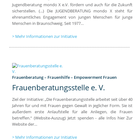
Jugendberatung mondo X e.V. fördern und auch für die Zukunft
sicherstellen. (...) Die JUGENDBERATUNG mondo X steht für
ehrenamtliches Engagement von jungen Menschen für junge
Menschen in Braunschweig. Seit 1977…
Mehr Informationen zur Initiative
Frauenberatung – Frauenhilfe – Empowerment Frauen
Frauenberatungsstelle e. V.
Ziel der Initiative: „Die Frauenberatungsstelle arbeitet seit über 40
Jahren für und mit Frauen gegen Gewalt in jeglicher Form. Sie ist
außerdem erste Anlaufstelle für alle Anliegen, die Frauen
betreffen.“ (Website-Auszug) Jetzt spenden - alle Infos hier Zur
Website der…
Mehr Informationen zur Initiative