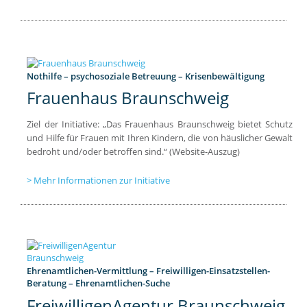
Nothilfe – psychosoziale Betreuung – Krisenbewältigung
Frauenhaus Braunschweig
Ziel der Initiative: „Das Frauenhaus Braunschweig bietet Schutz
und Hilfe für Frauen mit Ihren Kindern, die von häuslicher Gewalt
bedroht und/oder betroffen sind.“ (Website-Auszug)
Mehr Informationen zur Initiative
Ehrenamtlichen-Vermittlung – Freiwilligen-Einsatzstellen-
Beratung – Ehrenamtlichen-Suche
FreiwilligenAgentur Braunschweig