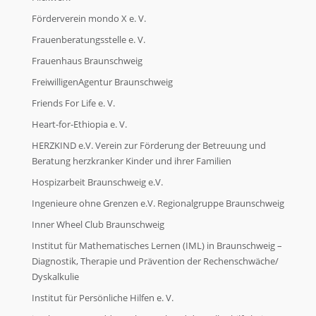
Förderverein mondo X e. V.
Frauenberatungsstelle e. V.
Frauenhaus Braunschweig
FreiwilligenAgentur Braunschweig
Friends For Life e. V.
Heart-for-Ethiopia e. V.
HERZKIND e.V. Verein zur Förderung der Betreuung und
Beratung herzkranker Kinder und ihrer Familien
Hospizarbeit Braunschweig e.V.
Ingenieure ohne Grenzen e.V. Regionalgruppe Braunschweig
Inner Wheel Club Braunschweig
Institut für Mathematisches Lernen (IML) in Braunschweig –
Diagnostik, Therapie und Prävention der Rechenschwäche/
Dyskalkulie
Institut für Persönliche Hilfen e. V.