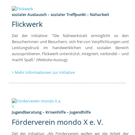
sozialer Austausch – sozialer Treffpunkt – Näharbeit
Flickwerk
Ziel der Initiative: “Die Nähwerkstatt ermöglicht es den
Besucherinnen und Besuchern, sich frei von Verpflichtungen und
Leistungsdruck im handwerklichen und sozialen Bereich
auszuprobieren. Flickwerk unterstützt, integriert, verbindet – und
macht Spaß.“ (Website-Auszug)
Mehr Informationen zur Initiative
Jugendberatung – Krisenhilfe – Jugendhilfe
Förderverein mondo X e. V.
Ziel der Initiative: „Als Förderverein wollen wir die Arbeit der