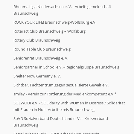
Rheuma Liga Niedersachsen e. V. - Arbeitsgemeinschaft
Braunschweig
ROCK YOUR LIFE! Braunschweig-Wolfsburg e.V.
Rotaract Club Braunschweig – Wolfsburg
Rotary Club Braunschweig
Round Table Club Braunschweig
Seniorenrat Braunschweig e. V.
Seniorpartner in School e.V. - Regionalgruppe Braunschweig
Shelter Now Germany e. V.
Sichtbar. Fachzentrum gegen sexualisierte Gewalt e.V.
smiley - Verein zur Förderung der Medienkompetenz e.V.*
SOLWODI e.V. - SOLidarity with WOmen in DIstress / Solidarität
mit Frauen in Not - Arbeitskreis Braunschweig
SoVD Sozialverband Deutschland e. V. – Kreisverband
Braunschweig