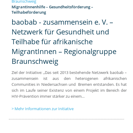
MigrantInnenhilfe – Gesundheitsförderung –
Teilhabeförderung
baobab - zusammensein e. V. –
Netzwerk für Gesundheit und
Teilhabe für afrikanische
MigrantInnen – Regionalgruppe
Braunschweig
Ziel der Initiative: „Das seit 2013 bestehende Netzwerk baobab –
zusammensein ist aus den heterogenen afrikanischen
Communities in Niedersachsen und Bremen entstanden. Es hat
sich im Laufe seiner Existenz von einem Projekt im Bereich der
HIV-Prävention immer stärker zu einem…
Mehr Informationen zur Initiative