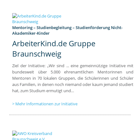
Mentoring – Studienbegleitung – Studienförderung Nicht-
Akademiker-Kinder
ArbeiterKind.de Gruppe
Braunschweig
Ziel der Initiative: „Wir sind ... eine gemeinnützige Initiative mit
bundesweit über 5.000 ehrenamtlichen Mentorinnen und
Mentoren in 70 lokalen Gruppen, die Schülerinnen und Schüler
aus Familien, in denen noch niemand oder kaum jemand studiert
hat, zum Studium ermutigt und…
Mehr Informationen zur Initiative