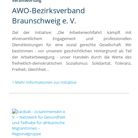
Verantwortung
AWO-Bezirksverband
Braunschweig e. V.
Ziel der Initiative: „Die Arbeiterwohlfahrt kämpft mit
ehrenamtlichem Engagement und professionellen
Dienstleistungen für eine sozial gerechte Gesellschaft. Wir
bestimmen - vor unserem geschichtlichen Hintergrund als Teil
der Arbeiterbewegung - unser Handeln durch die Werte des
freiheitlich-demokratischen Sozialismus: Solidarität, Toleranz,
Freiheit, Gleichheit…
Mehr Informationen zur Initiative