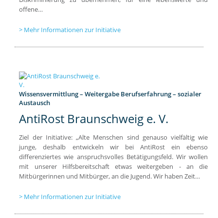
offene…
Mehr Informationen zur Initiative
Wissensvermittlung – Weitergabe Berufserfahrung – sozialer
Austausch
AntiRost Braunschweig e. V.
Ziel der Initiative: „Alte Menschen sind genauso vielfältig wie
junge, deshalb entwickeln wir bei AntiRost ein ebenso
differenziertes wie anspruchsvolles Betätigungsfeld. Wir wollen
mit unserer Hilfsbereitschaft etwas weitergeben - an die
Mitbürgerinnen und Mitbürger, an die Jugend. Wir haben Zeit…
Mehr Informationen zur Initiative