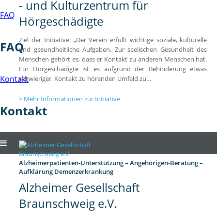
- und Kulturzentrum für
FAQ
Hörgeschädigte
Ziel der Initiative: „Der Verein erfüllt wichtige soziale, kulturelle
FAQ
und gesundheitliche Aufgaben. Zur seelischen Gesundheit des
Menschen gehört es, dass er Kontakt zu anderen Menschen hat.
Für Hörgeschädigte ist es aufgrund der Behinderung etwas
Kontakt
schwieriger, Kontakt zu hörenden Umfeld zu…
Mehr Informationen zur Initiative
Kontakt
Alzheimerpatienten-Unterstützung – Angehörigen-Beratung –
Aufklärung Demenzerkrankung
Alzheimer Gesellschaft
Braunschweig e.V.