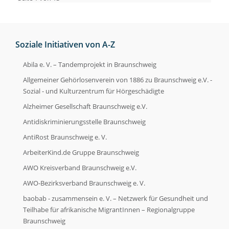
Soziale Initiativen von A-Z
Abila e. V. – Tandemprojekt in Braunschweig
Allgemeiner Gehörlosenverein von 1886 zu Braunschweig e.V. -
Sozial - und Kulturzentrum für Hörgeschädigte
Alzheimer Gesellschaft Braunschweig e.V.
Antidiskriminierungsstelle Braunschweig
AntiRost Braunschweig e. V.
ArbeiterKind.de Gruppe Braunschweig
AWO Kreisverband Braunschweig e.V.
AWO-Bezirksverband Braunschweig e. V.
baobab - zusammensein e. V. – Netzwerk für Gesundheit und
Teilhabe für afrikanische MigrantInnen – Regionalgruppe
Braunschweig